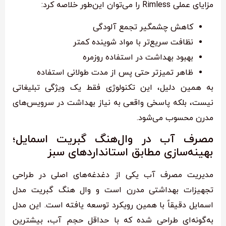
مزایای عملی Rimless را می‌توان این‌طور خلاصه کرد:
کاهش چشمگیر تجمع آلودگی
نظافت سریع‌تر با مواد شوینده کمتر
بهبود بهداشت در استفاده روزمره
ظاهر تمیزتر حتی پس از مدت طولانی استفاده
به همین دلیل، این تکنولوژی فقط یک ویژگی تبلیغاتی
نیست، بلکه پاسخی واقعی به نیاز بهداشت در سرویس‌های
مدرن محسوب می‌شود.
مصرف آب در وال‌هنگ گبریت اسمایل؛
بهینه‌سازی مطابق استانداردهای سبز
مدیریت مصرف آب یکی از دغدغه‌های اصلی در طراحی
تجهیزات بهداشتی مدرن است و وال هنگ گبریت مدل
اسمایل دقیقاً با همین رویکرد توسعه یافته است. این مدل
به‌گونه‌ای طراحی شده که با حداقل حجم آب، بیشترین