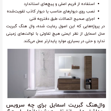
استفاده از فریم اصلی و پیچ‌های استاندارد
نصب روی دیوارهای مناسب یا دیوار کاذب تقویت‌شده
اجرای صحیح اتصالات طبق دفترچه فنی
در پروژه‌هایی که این اصول رعایت شده، وال هنگ گبریت
مدل اسمایل از نظر ایمنی هیچ تفاوتی با توالت‌های زمینی
ندارد و حتی در بسیاری موارد پایدارتر عمل می‌کند.
وال‌هنگ گبریت اسمایل برای چه سرویس