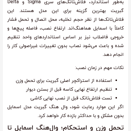
به‌طور استاندارد، فلاش‌تانک‌های سری Sigma و Delta
گبریت بهترین گزینه برای این مدل هستند. این
فلاش‌تانک‌ها از نظر حجم تخلیه، محل اتصال و تحمل فشار
کاملاً با اسمایل هماهنگ‌اند. ارتفاع نصب، فاصله پیچ‌ها و
خروجی فاضلاب نیز بر اساس استانداردهای واحد تنظیم
شده و باعث می‌شود نصاب بدون تغییرات غیراصولی کار را
انجام دهد.
نکات مهم در زمان نصب:
استفاده از استراکچر اصلی گبریت برای تحمل وزن
تنظیم ارتفاع نهایی کاسه قبل از بستن دیوار
تست فلاش‌تانک قبل از نصب نهایی کاشی
اگر این موارد رعایت شود، وال هنگ گبریت مدل اسمایل
بدون مشکل و با حداکثر بازده کار خواهد کرد.
تحمل وزن و استحکام؛ وال‌هنگ اسمایل تا