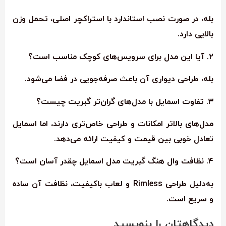
بله، در صورت نصب استاندارد با استراکچر اصلی، تحمل وزن
بالایی دارد.
۲. آیا این مدل برای سرویس‌های کوچک مناسب است؟
بله، طراحی دیواری آن باعث صرفه‌جویی در فضا می‌شود.
۳. تفاوت اسمایل با مدل‌های گران‌تر گبریت چیست؟
مدل‌های بالاتر امکانات و طراحی خاص‌تری دارند، اما اسمایل
تعادل خوبی بین قیمت و کیفیت ارائه می‌دهد.
۴. نظافت وال هنگ گبریت مدل اسمایل چقدر آسان است؟
به‌دلیل طراحی Rimless و لعاب باکیفیت، نظافت آن ساده
و سریع است.
دیدگاهتان را بنویسید