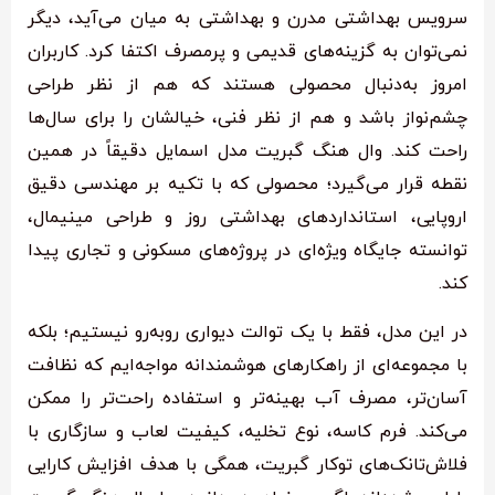
سرویس بهداشتی مدرن و بهداشتی به میان می‌آید، دیگر
نمی‌توان به گزینه‌های قدیمی و پرمصرف اکتفا کرد. کاربران
امروز به‌دنبال محصولی هستند که هم از نظر طراحی
چشم‌نواز باشد و هم از نظر فنی، خیالشان را برای سال‌ها
راحت کند. وال هنگ گبریت مدل اسمایل دقیقاً در همین
نقطه قرار می‌گیرد؛ محصولی که با تکیه بر مهندسی دقیق
اروپایی، استانداردهای بهداشتی روز و طراحی مینیمال،
توانسته جایگاه ویژه‌ای در پروژه‌های مسکونی و تجاری پیدا
کند.
در این مدل، فقط با یک توالت دیواری روبه‌رو نیستیم؛ بلکه
با مجموعه‌ای از راهکارهای هوشمندانه مواجه‌ایم که نظافت
آسان‌تر، مصرف آب بهینه‌تر و استفاده راحت‌تر را ممکن
می‌کند. فرم کاسه، نوع تخلیه، کیفیت لعاب و سازگاری با
فلاش‌تانک‌های توکار گبریت، همگی با هدف افزایش کارایی