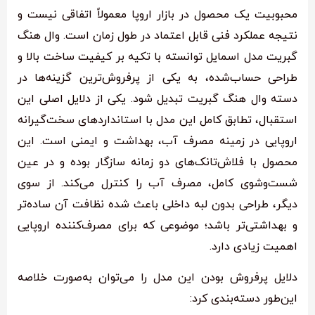
محبوبیت یک محصول در بازار اروپا معمولاً اتفاقی نیست و
نتیجه عملکرد فنی قابل اعتماد در طول زمان است. وال هنگ
گبریت مدل اسمایل توانسته با تکیه بر کیفیت ساخت بالا و
طراحی حساب‌شده، به یکی از پرفروش‌ترین گزینه‌ها در
دسته وال هنگ گبریت تبدیل شود. یکی از دلایل اصلی این
استقبال، تطابق کامل این مدل با استانداردهای سخت‌گیرانه
اروپایی در زمینه مصرف آب، بهداشت و ایمنی است. این
محصول با فلاش‌تانک‌های دو زمانه سازگار بوده و در عین
شست‌وشوی کامل، مصرف آب را کنترل می‌کند. از سوی
دیگر، طراحی بدون لبه داخلی باعث شده نظافت آن ساده‌تر
و بهداشتی‌تر باشد؛ موضوعی که برای مصرف‌کننده اروپایی
اهمیت زیادی دارد.
دلایل پرفروش بودن این مدل را می‌توان به‌صورت خلاصه
این‌طور دسته‌بندی کرد: