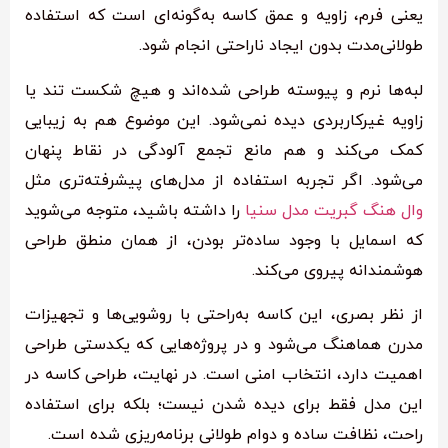
یعنی فرم، زاویه و عمق کاسه به‌گونه‌ای است که استفاده
طولانی‌مدت بدون ایجاد ناراحتی انجام شود.
لبه‌ها نرم و پیوسته طراحی شده‌اند و هیچ شکست تند یا
زاویه غیرکاربردی دیده نمی‌شود. این موضوع هم به زیبایی
کمک می‌کند و هم مانع تجمع آلودگی در نقاط پنهان
می‌شود. اگر تجربه استفاده از مدل‌های پیشرفته‌تری مثل
وال هنگ گبریت مدل سنیا
را داشته باشید، متوجه می‌شوید
که اسمایل با وجود ساده‌تر بودن، از همان منطق طراحی
هوشمندانه پیروی می‌کند.
از نظر بصری، این کاسه به‌راحتی با روشویی‌ها و تجهیزات
مدرن هماهنگ می‌شود و در پروژه‌هایی که یکدستی طراحی
اهمیت دارد، انتخاب امنی است. در نهایت، طراحی کاسه در
این مدل فقط برای دیده شدن نیست؛ بلکه برای استفاده
راحت، نظافت ساده و دوام طولانی برنامه‌ریزی شده است.