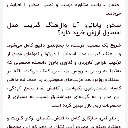
احتمال دریافت مشاوره درست و نصب اصولی را افزایش
می‌دهد.
سخن پایانی: آیا وال‌هنگ گبریت مدل
اسمایل ارزش خرید دارد؟
شروع یک تصمیم درست، با جمع‌بندی دقیق کامل می‌شود.
وال هنگ گبریت مدل اسمایل را می‌توان نمونه‌ای موفق از
ترکیب طراحی کاربردی و فناوری به‌روز دانست؛ محصولی که
نه‌تنها به زیبایی سرویس بهداشتی کمک می‌کند، بلکه در
استفاده روزمره هم مزیت‌های ملموسی دارد. حذف لبه داخلی
کاسه، شست‌وشوی یکنواخت و کاهش نقاط تجمع آلودگی،
این مدل را به گزینه‌ای بهداشتی‌تر نسبت به بسیاری از
محصولات رایج بازار تبدیل کرده است.
از نظر فنی، سازگاری کامل با فلاش‌تانک‌های توکار گبریت و
عملکرد بهینه در مصرف آب، نشان می‌دهد که این محصول