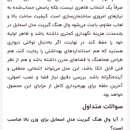
صرفاً یک انتخاب ظاهری نیست، بلکه پاسخی حساب‌شده به
نیازهای امروزی ساختمان‌سازی است. کیفیت ساخت بالا و
لعاب مقاوم، باعث می‌شود وال هنگ گبریت مدل اسمایل در
بلندمدت هزینه نگهداری کمتری داشته باشد و ظاهر اولیه
خود را حفظ کند. در نهایت، اگر به‌دنبال توالتی دیواری
هستید که هم استانداردهای بهداشتی را رعایت کند، هم
طراحی هماهنگ با فضاهای مدرن داشته باشد و هم از نظر
فنی قابل اتکا باشد، این مدل می‌تواند انتخابی منطقی و
آینده‌نگرانه باشد. بررسی دقیق نیاز فضا و نصب اصولی،
آخرین حلقه برای بهره‌برداری کامل از مزایای این محصول
خواهد بود.
سوالات متداول
۱. آیا وال هنگ گبریت مدل اسمایل برای وزن بالا مناسب
است؟