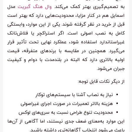
به تصمیم‌گیری بهتر کمک می‌کند.
وال هنگ گبریت
مدل
اسمایل هم در کنار مزایا، محدودیت‌هایی دارد که بهتر است
قبل از خرید در نظر گرفته شوند. یکی از این موارد، وابستگی
کامل به نصب اصولی است. اگر استراکچر یا فلاش‌تانک
غیراستاندارد استفاده شود، عملکرد نهایی تحت تأثیر قرار
می‌گیرد. همچنین در مقایسه با برندهای متفرقه، قیمت
اولیه بالاتری دارد که البته در بلندمدت با دوام و کیفیت
جبران می‌شود.
از دیگر نکات قابل توجه:
نیاز به نصاب آشنا با سیستم‌های توکار
هزینه بالاتر تعمیرات در صورت اجرای غیراصولی
محدودیت تنوع طراحی نسبت به سری‌های لوکس
این موارد به‌معنای ضعف جدی نیستند، اما آگاهی از آن‌ها
باعث می‌شود انتخاب آگاهانه‌تری داشته باشید.