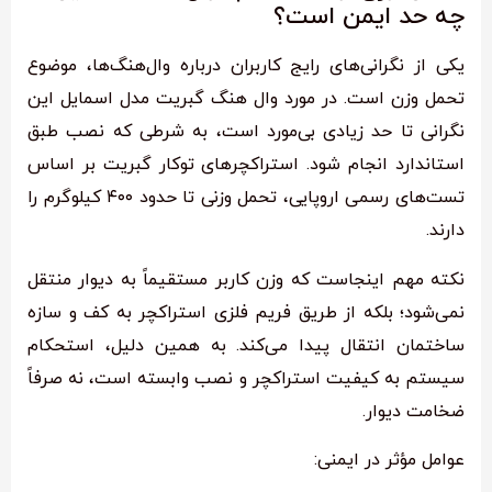
چه حد ایمن است؟
یکی از نگرانی‌های رایج کاربران درباره وال‌هنگ‌ها، موضوع
تحمل وزن است. در مورد وال هنگ گبریت مدل اسمایل این
نگرانی تا حد زیادی بی‌مورد است، به شرطی که نصب طبق
استاندارد انجام شود. استراکچرهای توکار گبریت بر اساس
تست‌های رسمی اروپایی، تحمل وزنی تا حدود ۴۰۰ کیلوگرم را
دارند.
نکته مهم اینجاست که وزن کاربر مستقیماً به دیوار منتقل
نمی‌شود؛ بلکه از طریق فریم فلزی استراکچر به کف و سازه
ساختمان انتقال پیدا می‌کند. به همین دلیل، استحکام
سیستم به کیفیت استراکچر و نصب وابسته است، نه صرفاً
ضخامت دیوار.
عوامل مؤثر در ایمنی: