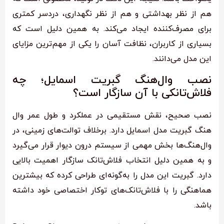
هم از نظر بهداشتی و هم از نظر نگهداری، دردسر کمتری
برای مصرف‌کننده ایجاد می‌کند. به همین دلیل است که
بسیاری از کاربران، نظافت آسان را یکی از مهم‌ترین مزایای
این مدل می‌دانند.
نصب وال‌هنگ گبریت اسمایل؛ چه
فلاش‌تانکی با آن سازگار است؟
نصب صحیح، نقش مستقیمی در عملکرد و طول عمر وال
هنگ گبریت مدل اسمایل دارد. برخلاف توالت‌های زمینی، در
وال‌هنگ‌ها بخش مهمی از سیستم درون دیوار قرار می‌گیرد
و به همین دلیل انتخاب فلاش‌تانک سازگار اهمیت بالایی
دارد. گبریت این مدل را به‌گونه‌ای طراحی کرده که بیشترین
هماهنگی را با فلاش‌تانک‌های توکار اختصاصی خود داشته
باشد.