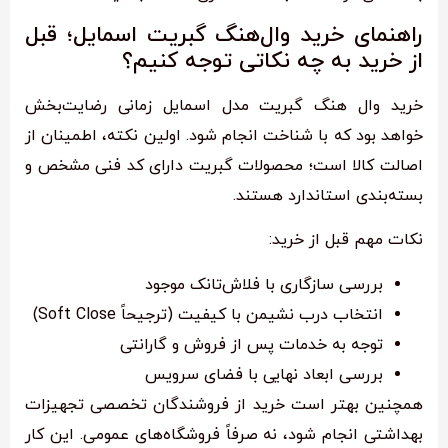
راهنمای خرید وال‌هنگ گبریت اسمایل؛ قبل
از خرید به چه نکاتی توجه کنیم؟
خرید وال هنگ گبریت مدل اسمایل زمانی رضایت‌بخش
خواهد بود که با شناخت انجام شود. اولین نکته، اطمینان از
اصالت کالا است؛ محصولات گبریت دارای کد فنی مشخص و
بسته‌بندی استاندارد هستند.
نکات مهم قبل از خرید:
بررسی سازگاری با فلاش‌تانک موجود
انتخاب درب نشیمن با کیفیت (ترجیحاً Soft Close)
توجه به خدمات پس از فروش و گارانتی
بررسی ابعاد نهایی با فضای سرویس
همچنین بهتر است خرید از فروشندگان تخصصی تجهیزات
بهداشتی انجام شود، نه صرفاً فروشگاه‌های عمومی. این کار