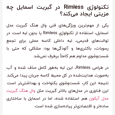
تکنولوژی Rimless در گبریت اسمایل چه
مزیتی ایجاد می‌کند؟
یکی از مهم‌ترین ویژگی‌های فنی وال هنگ گبریت مدل
اسمایل، استفاده از تکنولوژی Rimless یا بدون لبه است. در
توالت‌های قدیمی، لبه داخلی کاسه محلی برای تجمع
رسوبات، باکتری‌ها و آلودگی‌ها بود؛ مشکلی که حتی با
شست‌وشوی مداوم هم کاملاً برطرف نمی‌شد.
در طراحی Rimless، این لبه به‌طور کامل حذف شده و آب
به‌صورت هدایت‌شده در کل محیط کاسه جریان پیدا می‌کند.
نتیجه این کار، شست‌وشوی یکنواخت و بهداشتی‌تر است.
این فناوری در مدل‌های بالاتر گبریت مثل
وال هنگ گبریت
مدل آیکون
هم استفاده شده، اما در اسمایل با ساختاری
ساده‌تر و اقتصادی‌تر پیاده‌سازی شده است.