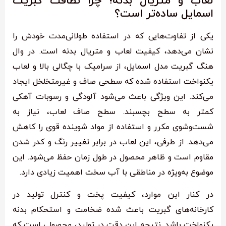
لعاب و متریال بدنه؛ چرا نظافت گبریت
اسمایل ساده‌تر است؟
یکی از تفاوت‌هایی که در استفاده طولانی‌مدت خودش را
نشان می‌دهد، کیفیت لعاب و متریال بدنه است. در وال
هنگ گبریت مدل اسمایل، از سرامیک با چگالی بالا و لعاب
یکنواخت استفاده شده که سطحی صاف و غیرمتخلخل ایجاد
می‌کند. این ویژگی باعث می‌شود آلودگی و رسوبات آهکی
کمتر به سطح بچسبند. سطح صاف لعاب، نیاز به
شست‌وشوی مکرر و استفاده از مواد شوینده قوی را کاهش
می‌دهد. از طرفی، این لعاب در برابر تغییر رنگ و کدر شدن
مقاوم است و ظاهر محصول در طول زمان حفظ می‌شود. این
موضوع به‌ویژه در مناطقی با آب سخت اهمیت زیادی دارد.
در کنار این موارد، کیفیت پخت و کنترل تولید در
کارخانه‌های گبریت باعث شده ضخامت و استحکام بدنه
یکنواخت باشد. نتیجه این دقت در تولید، محصولی است که