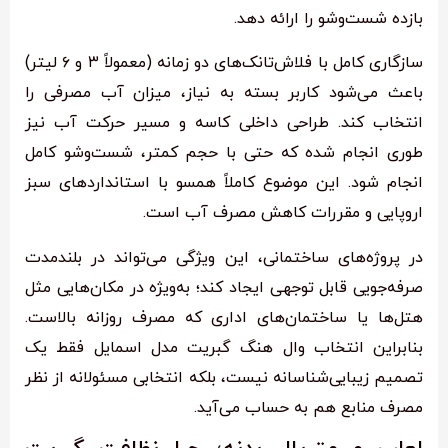
بازده شست‌وشو را ارائه دهد.
سازگاری کامل با فلاش‌تانک‌های دو زمانه (معمولاً ۳ و ۶ لیتر)
باعث می‌شود کاربر بسته به نیاز، میزان آب مصرفی را
انتخاب کند. طراحی داخلی کاسه و مسیر حرکت آب نیز
طوری انجام شده که حتی با حجم کمتر، شست‌وشو کامل
انجام شود. این موضوع کاملاً همسو با استانداردهای سبز
اروپایی و مقررات کاهش مصرف آب است.
در پروژه‌های ساختمانی، این ویژگی می‌تواند در بلندمدت
صرفه‌جویی قابل توجهی ایجاد کند؛ به‌ویژه در مکان‌هایی مثل
هتل‌ها یا ساختمان‌های اداری که مصرف روزانه بالاست.
بنابراین انتخاب وال هنگ گبریت مدل اسمایل فقط یک
تصمیم زیبایی‌شناسانه نیست، بلکه انتخابی مسئولانه از نظر
مصرف منابع هم به حساب می‌آید.