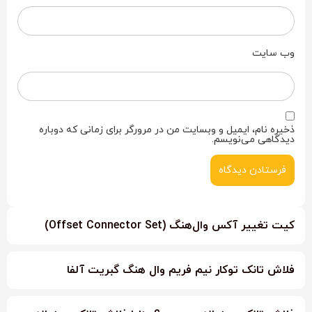
وب‌ سایت
ذخیره نام، ایمیل و وبسایت من در مرورگر برای زمانی که دوباره
دیدگاهی می‌نویسم.
کیت تغییر آکس وال‌هنگ (Offset Connector Set)
فلاش تانک توکار نیم فریم وال هنگ گبریت آلفا