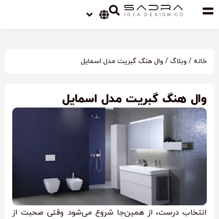
خانه
/
وبلاگ
/ وال هنگ گبریت مدل اسمایل
وال هنگ گبریت مدل اسمایل
انتخاب درست، از همین‌جا شروع می‌شود. وقتی صحبت از