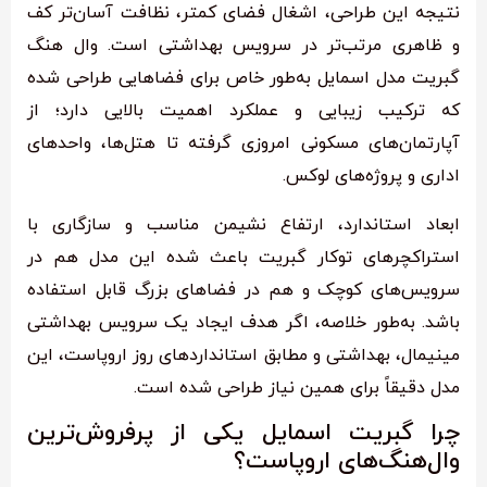
نتیجه این طراحی، اشغال فضای کمتر، نظافت آسان‌تر کف
و ظاهری مرتب‌تر در سرویس بهداشتی است. وال هنگ
گبریت مدل اسمایل به‌طور خاص برای فضاهایی طراحی شده
که ترکیب زیبایی و عملکرد اهمیت بالایی دارد؛ از
آپارتمان‌های مسکونی امروزی گرفته تا هتل‌ها، واحدهای
اداری و پروژه‌های لوکس.
ابعاد استاندارد، ارتفاع نشیمن مناسب و سازگاری با
استراکچرهای توکار گبریت باعث شده این مدل هم در
سرویس‌های کوچک و هم در فضاهای بزرگ قابل استفاده
باشد. به‌طور خلاصه، اگر هدف ایجاد یک سرویس بهداشتی
مینیمال، بهداشتی و مطابق استانداردهای روز اروپاست، این
مدل دقیقاً برای همین نیاز طراحی شده است.
چرا گبریت اسمایل یکی از پرفروش‌ترین
وال‌هنگ‌های اروپاست؟