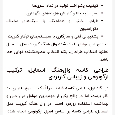
کیفیت یکنواخت تولید در تمام سری‌ها
عمر مفید بالا و کاهش هزینه‌های نگهداری
طراحی خنثی و هماهنگ با سبک‌های مختلف
دکوراسیون
پشتیبانی فنی و سازگاری با سیستم‌های توکار گبریت
مجموع این عوامل باعث شده وال هنگ گبریت مدل اسمایل
نه‌تنها انتخاب طراحان، بلکه انتخاب مصرف‌کننده نهایی هم
باشد.
طراحی کاسه وال‌هنگ اسمایل؛ ترکیب
ارگونومی و زیبایی کاربردی
در نگاه اول، طراحی کاسه شاید صرفاً یک موضوع ظاهری به
نظر برسد، اما در واقع یکی از مهم‌ترین عوامل در راحتی و
بهداشت استفاده روزمره است. در وال هنگ گبریت مدل
اسمایل، طراحی کاسه بر اساس اصول ارگونومی انجام شده؛