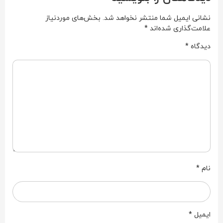
نشانی ایمیل شما منتشر نخواهد شد.
بخش‌های موردنیاز
علامت‌گذاری شده‌اند
*
دیدگاه
*
نام
*
ایمیل
*