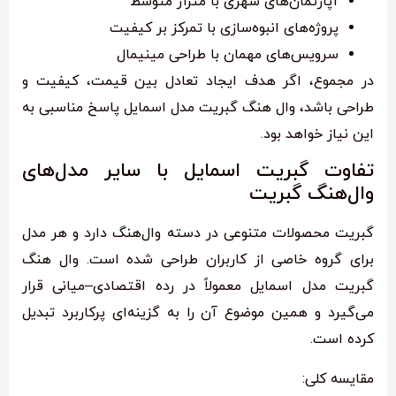
آپارتمان‌های شهری با متراژ متوسط
پروژه‌های انبوه‌سازی با تمرکز بر کیفیت
سرویس‌های مهمان با طراحی مینیمال
در مجموع، اگر هدف ایجاد تعادل بین قیمت، کیفیت و
طراحی باشد، وال هنگ گبریت مدل اسمایل پاسخ مناسبی به
این نیاز خواهد بود.
تفاوت گبریت اسمایل با سایر مدل‌های
وال‌هنگ گبریت
گبریت محصولات متنوعی در دسته وال‌هنگ دارد و هر مدل
برای گروه خاصی از کاربران طراحی شده است. وال هنگ
گبریت مدل اسمایل معمولاً در رده اقتصادی–میانی قرار
می‌گیرد و همین موضوع آن را به گزینه‌ای پرکاربرد تبدیل
کرده است.
مقایسه کلی: