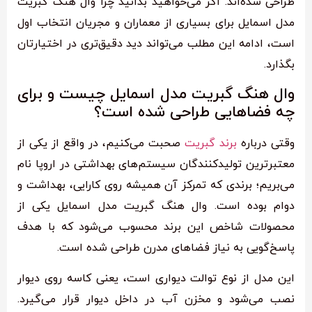
طراحی شده‌اند. اگر می‌خواهید بدانید چرا وال هنگ گبریت
مدل اسمایل برای بسیاری از معماران و مجریان انتخاب اول
است، ادامه این مطلب می‌تواند دید دقیق‌تری در اختیارتان
بگذارد.
وال هنگ گبریت مدل اسمایل چیست و برای
چه فضاهایی طراحی شده است؟
وقتی درباره
برند گبریت
صحبت می‌کنیم، در واقع از یکی از
معتبرترین تولیدکنندگان سیستم‌های بهداشتی در اروپا نام
می‌بریم؛ برندی که تمرکز آن همیشه روی کارایی، بهداشت و
دوام بوده است. وال هنگ گبریت مدل اسمایل یکی از
محصولات شاخص این برند محسوب می‌شود که با هدف
پاسخ‌گویی به نیاز فضاهای مدرن طراحی شده است.
این مدل از نوع توالت دیواری است، یعنی کاسه روی دیوار
نصب می‌شود و مخزن آب در داخل دیوار قرار می‌گیرد.