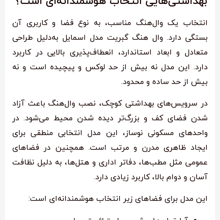
بهداشتی‌هایی انتخاب هوشمندانه‌ای است؟
انتخاب یک وال‌هنگ مناسب، به نوع فضا و کاربری آن
بستگی دارد. وال هنگ گبریت مدل اسمایل به‌دلیل طراحی
متعادل و ابعاد استاندارد، انعطاف‌پذیری بالایی در کاربرد
دارد. این مدل نه بیش از حد لوکس و پیچیده است و نه
بیش از حد ساده و محدود.
در سرویس‌های بهداشتی کوچک، نصب وال‌هنگ باعث آزاد
شدن فضای کف و بزرگ‌تر دیده شدن محیط می‌شود. در
واحدهای مسکونی نوساز، این مدل انتخابی منطقی برای
ایجاد ظاهری مدرن و مرتب است. همچنین در فضاهای
عمومی مثل مطب‌ها، دفاتر اداری و هتل‌ها، به دلیل نظافت
آسان و دوام بالا، کاربرد زیادی دارد.
این مدل برای فضاهای زیر انتخاب هوشمندانه‌ای است: