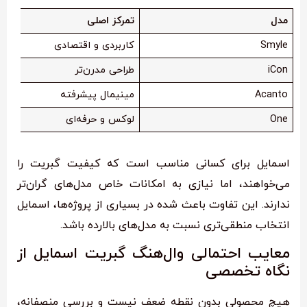
مدل
تمرکز اصلی
Smyle
کاربردی و اقتصادی
iCon
طراحی مدرن‌تر
Acanto
مینیمال پیشرفته
One
لوکس و حرفه‌ای
اسمایل برای کسانی مناسب است که کیفیت گبریت را
می‌خواهند، اما نیازی به امکانات خاص مدل‌های گران‌تر
ندارند. این تفاوت باعث شده در بسیاری از پروژه‌ها، اسمایل
انتخاب منطقی‌تری نسبت به مدل‌های بالارده باشد.
معایب احتمالی وال‌هنگ گبریت اسمایل از
نگاه تخصصی
هیچ محصولی بدون نقطه ضعف نیست و بررسی منصفانه،