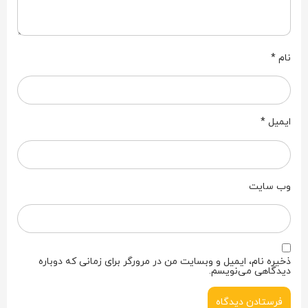
نام
*
ایمیل
*
وب‌ سایت
ذخیره نام، ایمیل و وبسایت من در مرورگر برای زمانی که دوباره
دیدگاهی می‌نویسم.