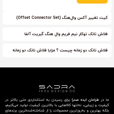
کیت تغییر آکس وال‌هنگ (Offset Connector Set)
فلاش تانک توکار نیم فریم وال هنگ گبریت آلفا
فلاش تانک دو زمانه چیست ؟ مزایا فلاش تانک دو زمانه
ما در
طراحان ایده صدرا
برای رسیدن به استانداردی حتی بالاتر در
کیفیت و زیبایی، نه‌تنها کالاهایی با بالاترین کیفیت تولید می‌کنیم،
بلکه بهترین و به‌روزترین محصولات را از شناخته‌شده‌ترین برندهای