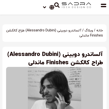
خانه
/
وبلاگ
/ آلساندرو دوبینی (Alessandro Dubini) طراح کالکشن
Finishes ماندلی
آلساندرو دوبینی (Alessandro Dubini)
طراح کالکشن Finishes ماندلی