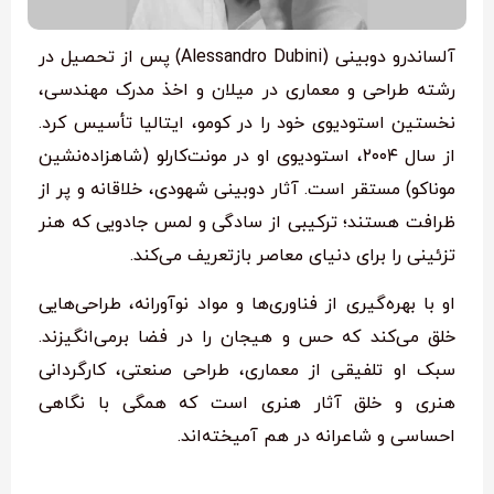
آلساندرو دوبینی (Alessandro Dubini) پس از تحصیل در
رشته طراحی و معماری در میلان و اخذ مدرک مهندسی،
نخستین استودیوی خود را در کومو، ایتالیا تأسیس کرد.
از سال ۲۰۰۴، استودیوی او در مونت‌کارلو (شاهزاده‌نشین
موناکو) مستقر است. آثار دوبینی شهودی، خلاقانه و پر از
ظرافت هستند؛ ترکیبی از سادگی و لمس جادویی که هنر
تزئینی را برای دنیای معاصر بازتعریف می‌کند.
او با بهره‌گیری از فناوری‌ها و مواد نوآورانه، طراحی‌هایی
خلق می‌کند که حس و هیجان را در فضا برمی‌انگیزند.
سبک او تلفیقی از معماری، طراحی صنعتی، کارگردانی
هنری و خلق آثار هنری است که همگی با نگاهی
احساسی و شاعرانه در هم آمیخته‌اند.