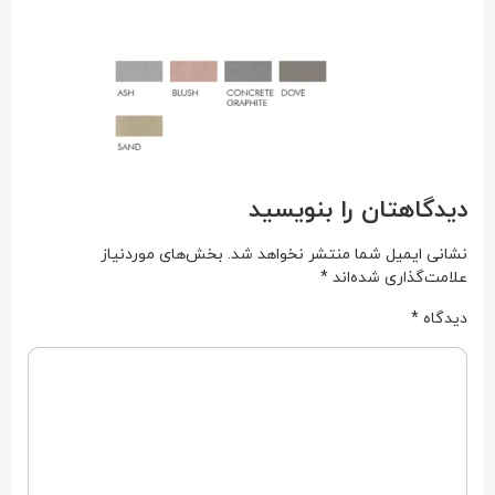
دیدگاهتان را بنویسید
نشانی ایمیل شما منتشر نخواهد شد.
بخش‌های موردنیاز
علامت‌گذاری شده‌اند
*
دیدگاه
*