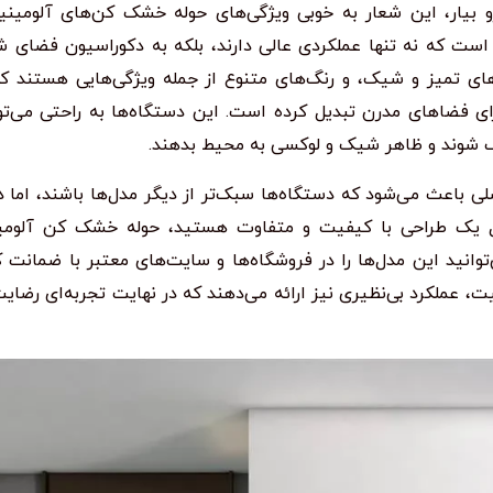
 بیار، این شعار به خوبی ویژگی‌های حوله خشک کن‌های آلومینیو
است که نه تنها عملکردی عالی دارند، بلکه به دکوراسیون فضای ش
‌های تمیز و شیک، و رنگ‌های متنوع از جمله ویژگی‌هایی هستند ک
 فضاهای مدرن تبدیل کرده است. این دستگاه‌ها به راحتی می‌توان
گ شوند و ظاهر شیک و لوکسی به محیط بدهند.
لی باعث می‌شود که دستگاه‌ها سبک‌تر از دیگر مدل‌ها باشند، اما 
بال یک طراحی با کیفیت و متفاوت هستید، حوله خشک کن آلومی
ی‌توانید این مدل‌ها را در فروشگاه‌ها و سایت‌های معتبر با ضمانت
یت، عملکرد بی‌نظیری نیز ارائه می‌دهند که در نهایت تجربه‌ای رضا