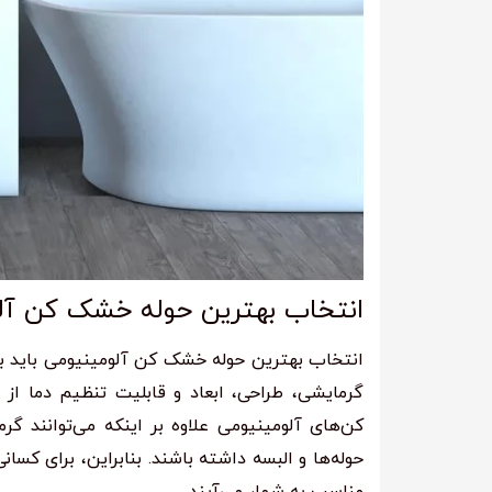
انتخاب بهترین حوله خشک کن آلوم
انتخاب بهترین حوله خشک کن آلومینیومی باید با 
گرمایشی، طراحی، ابعاد و قابلیت تنظیم دما از
کن‌های آلومینیومی علاوه بر اینکه می‌توانند گ
حوله‌ها و البسه داشته باشند. بنابراین، برای کسا