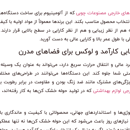
دهای خارجی مصنوعات چوبی
که از آلومینیوم برای ساخت دستگاه‌ها
نتخاب محصول مناسب بکند. این برندها معمولاً از مواد اولیه با کیفی
 هم از نظر زیبایی و هم از نظر کارایی در سطح بالایی قرار دارند.
با طول عمر بالا و کارایی عالی به دست آورید.
بی کارآمد و لوکس برای فضاهای مدرن
د عالی و انتقال حرارت سریع دارد، می‌تواند به عنوان یک وسیله
شما جلوه کند. این دستگاه‌ها می‌توانند در طراحی‌های مختلف
یژگی‌های مشترک مانند ضد زنگ بودن و مقاومت در برابر رطوبت بر
جی لوازم بهداشتی
که در تولید حوله خشک کن‌ها به کار رفته‌اند، 
وژی‌ها و استانداردهای جهانی، محصولاتی با کیفیت و ماندگاری بالا
 نیازهای روز باعث می‌شود که این حوله خشک کن‌ها نه تنها عملکر
 افزوده شوند. اگر به دنبال یک انتخاب لوکس و کارآمد هستید، حو