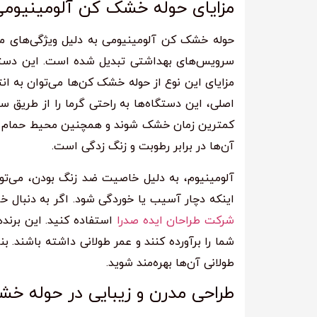
مزایای حوله خشک کن آلومینیومی؛
حوله خشک کن آلومینیومی به دلیل ویژگی‌های منح
سرویس‌های بهداشتی تبدیل شده است. این دستگاه‌ه
مزایای این نوع از حوله خشک کن‌ها می‌توان به انت
اصلی، این دستگاه‌ها به راحتی گرما را از طریق 
کمترین زمان خشک شوند و همچنین محیط حمام را گر
آن‌ها در برابر رطوبت و زنگ زدگی است.
آلومینیوم، به دلیل خاصیت ضد زنگ بودن، می‌تو
اینکه دچار آسیب یا خوردگی شود. اگر به دنبال 
شرکت طراحان ایده صدرا
استفاده کنید. این برند
شما را برآورده کنند و عمر طولانی داشته باشند. بنا
طولانی آن‌ها بهره‌مند شوید.
طراحی مدرن و زیبایی در حوله خ