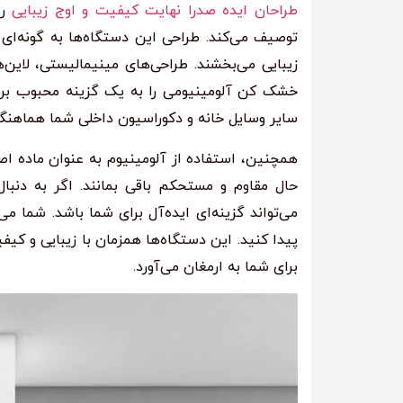
طراحان ایده صدرا نهایت کیفیت و اوج زیبایی
رو
توصیف می‌کند. طراحی این دستگاه‌ها به گونه‌ای 
زیبایی می‌بخشند. طراحی‌های مینیمالیستی، لاین
خشک کن آلومینیومی را به یک گزینه محبوب برای
سایر وسایل خانه و دکوراسیون داخلی شما هماهن
همچنین، استفاده از آلومینیوم به عنوان ماده اص
حال مقاوم و مستحکم باقی بمانند. اگر به دن
می‌تواند گزینه‌ای ایده‌آل برای شما باشد. شما م
پیدا کنید. این دستگاه‌ها همزمان با زیبایی و کیف
برای شما به ارمغان می‌آورد.