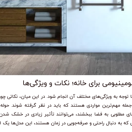
ینیومی برای خانه؛ نکات و ویژگی‌ها
توجه به ویژگی‌های مختلف آن انجام شود. در این میان، نکاتی چو
 جمله مهم‌ترین مواردی هستند که باید در نظر گرفته شوند. حول
رمای مطلوبی به فضا ببخشند، می‌توانند تأثیر زیادی در خشک شد
نی که به دنبال راحتی و صرفه‌جویی در زمان هستند، این مدل‌ها یک 