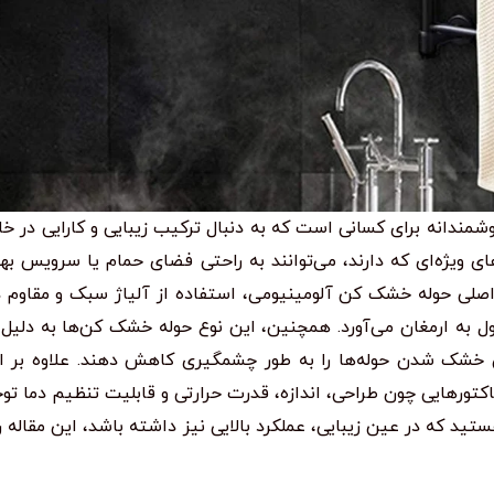
ندانه برای کسانی است که به دنبال ترکیب زیبایی و کارایی در خا
ای ویژه‌ای که دارند، می‌توانند به راحتی فضای حمام یا سرویس ب
صلی حوله خشک کن آلومینیومی، استفاده از آلیاژ سبک و مقاوم در
 به ارمغان می‌آورد. همچنین، این نوع حوله خشک کن‌ها به دلیل 
مان خشک شدن حوله‌ها را به طور چشمگیری کاهش دهند. علاوه بر ا
تورهایی چون طراحی، اندازه، قدرت حرارتی و قابلیت تنظیم دما توج
د که در عین زیبایی، عملکرد بالایی نیز داشته باشد، این مقاله را