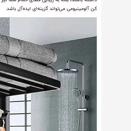
کن آلومینیومی می‌تواند گزینه‌ای ایده‌آل باشد.