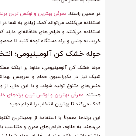
مناسب به شمار می‌آیند.
در همین راستا،
معرفی بهترین و لوکس ترین برن
استفاده می‌کنند، می‌تواند کمک زیادی به شما در ا
استفاده می‌کنند و طراحی‌های خلاقانه‌ای دارند که
خرید، به جنس و برند دستگاه توجه کنید تا محصولی 
حوله خشک کن آلومینیومی؛ انتخا
حوله خشک کن آلومینیومی، علاوه بر اینکه عملکر
شیک نیز در دکوراسیون حمام و سرویس بهداشتی 
جنس‌های متنوع تولید شوند، و با این حال، از و
هستند.
معرفی بهترین و لوکس ترین برندهای خار
کمک می‌کند تا بهترین انتخاب را انجام دهید.
این برندها معمولاً با استفاده از جدیدترین تکنول
می‌دهند. به علاوه، طراحی‌های مدرن و متناسب با
داشته باشند، بلکه به زیبایی فضای حمام شما نیز