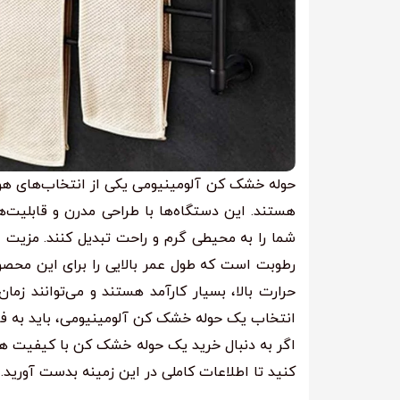
حوله خشک کن آلومینیومی یکی از انتخاب‌های هوشم
هستند. این دستگاه‌ها با طراحی مدرن و قابلیت‌ه
شما را به محیطی گرم و راحت تبدیل کنند. مزیت ا
رطوبت است که طول عمر بالایی را برای این محصول
حرارت بالا، بسیار کارآمد هستند و می‌توانند ز
انتخاب یک حوله خشک کن آلومینیومی، باید به فاک
اگر به دنبال خرید یک حوله خشک کن با کیفیت هستی
کنید تا اطلاعات کاملی در این زمینه بدست آورید.