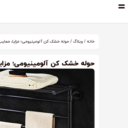
خانه
/
وبلاگ
/ حوله خشک کن آلومینیومی؛ مزایا، معایب
حوله خشک کن آلومینیومی؛ مزایا