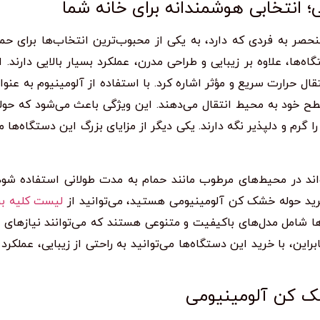
 انتخابی هوشمندانه برای خانه شما
صر به فردی که دارد، به یکی از محبوب‌ترین انتخاب‌ها برای حما
ا، علاوه بر زیبایی و طراحی مدرن، عملکرد بسیار بالایی دارند. ا
قال حرارت سریع و مؤثر اشاره کرد. با استفاده از آلومینیوم به عنوا
سطح خود به محیط انتقال می‌دهند. این ویژگی باعث می‌شود که حوله
م و دلپذیر نگه دارند. یکی دیگر از مزایای بزرگ این دستگاه‌ها 
اند در محیط‌های مرطوب مانند حمام به مدت طولانی استفاده شود
خرید حوله خشک کن آلومینیومی هستید، می‌توانید از
لیست کلیه بر
ها شامل مدل‌های باکیفیت و متنوعی هستند که می‌توانند نیازهای
براین، با خرید این دستگاه‌ها می‌توانید به راحتی از زیبایی، عملکرد 
شک کن آلومینیومی