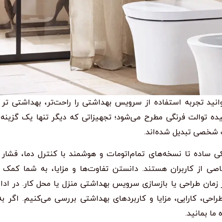
توانید تجربه استفاده از سرویس بهداشتی را راحت‌تر، بهداشتی‌ تر
ه توالت فرنگی مطرح می‌شود؛ تجهیزاتی که دیگر تنها یک گزینه
ت شخصی تبدیل شده‌اند.
یده—from شیرهای مکانیکی ساده تا نسخه‌های تمام‌اتومات و هوشمند با کنترل دما، فش
ی از کاربران هستند. دانستن تفاوت‌ها و مزایا، به شما کمک م
در زمان طراحی یا بازسازی سرویس بهداشتی منزل یا محل کار. در ادا
راحی، کارایی، مزایا و کاربردهای بهداشتی بررسی می‌کنیم. اگر به
ما بمانید.