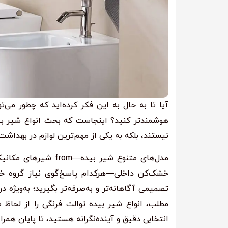
آیا تا به حال به این فکر کرده‌اید که چطور می‌
هوشمندتر کنید؟ اینجاست که بحث انواع شیر بید
نیستند، بلکه به یکی از مهم‌ترین لوازم در بهداش
مدل‌های متنوع شیر ب
خشک‌کن داخلی—هرکدام پاسخ‌گوی نیاز گروه خاص
تصمیمی آگاهانه‌تر و به‌صرفه‌تر بگیرید؛ به‌ویژه 
مطلب، انواع شیر بیده توالت فرنگی را از لحاظ ط
انتخابی دقیق و آینده‌نگرانه هستید، تا پایان همراه 