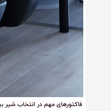
فاکتورهای مهم در انتخاب شیر بید