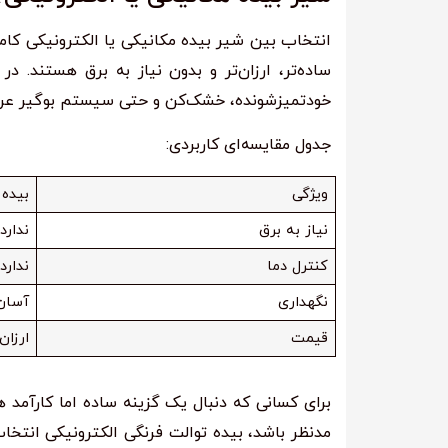
انتخاب بین شیر بیده مکانیکی یا الکترونیکی کاملا
ساده‌تر، ارزان‌تر و بدون نیاز به برق هستند. در
خودتمیز‌شونده، خشک‌کن و حتی سیستم بوگیر عرض
جدول مقایسه‌ای کاربردی:
ویژگی
بیده 
نیاز به برق
ندارد
کنترل دما
ندارد
نگهداری
آسان
قیمت
ارزان‌
برای کسانی که دنبال یک گزینه ساده اما کارآمد ه
مدنظر باشد، بیده توالت فرنگی الکترونیکی انتخا