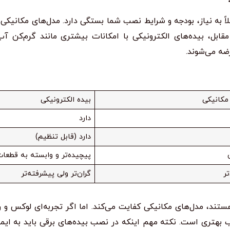
ً به نیاز، بودجه و شرایط نصب شما بستگی دارد. مدل‌های مکانیکی م
 مقابل، بیده‌های الکترونیکی با امکانات بیشتری مانند گرم‌کن آب
ه می‌شوند.
مکانیکی
بیده الکترونیکی
دارد
دارد (قابل تنظیم)
پیچیده‌تر و وابسته به قطعا
تر
گران‌تر ولی پیشرفته‌تر
ستند، مدل‌های مکانیکی کفایت می‌کند. اما اگر تجربه‌ای لوکس و ر
ب بهتری است. نکته مهم اینکه در نصب بیده‌های برقی باید به ایم