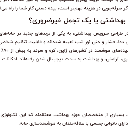
گر صرفه‌جویی در هزینه مهم‌تر است، بیده دستی کار شما را راه می‌ان
 بهداشتی یا یک تجمل غیرضروری؟
ر طراحی سرویس بهداشتی، به یکی از ترندهای جدید در خانه‌های
رل دما، فشار و حتی نور شب تعبیه شده‌اند و قابلیت تنظیم شخصی 
طبق گزارشی از سایت  USA
بری، آرامش، و بهداشت به سمت دیجیتال شدن رفته‌اند. امکانات ر
ند، بسیاری از متخصصان حوزه بهداشت معتقدند که این تکنولوژی، 
ای ناتوانی جسمی یا علاقه‌مندان به هوشمندسازی خانه.