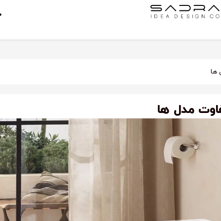
 ها
اوت مدل‌ ها