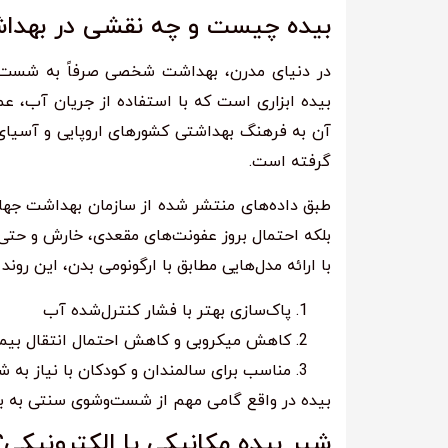
بیده چیست و چه نقشی در بهداش
در دنیای مدرن، بهداشت شخصی صرفاً به شست‌وش
بیده ابزاری است که با استفاده از جریان آب، عمل
آن به فرهنگ بهداشتی کشورهای اروپایی و آسیای شر
گرفته است.
طبق داده‌های منتشر شده از سازمان بهداشت جهان
بلکه احتمال بروز عفونت‌های مقعدی، خارش و حتی 
با ارائه مدل‌هایی مطابق با ارگونومی بدن، این روند ر
پاک‌سازی بهتر با فشار کنترل‌شده آب
کاهش میکروبی و کاهش احتمال انتقال بیم
مناسب برای سالمندان و کودکان با نیاز به 
بیده در واقع گامی مهم از شست‌وشوی سنتی به به
شیر بیده مکانیکی یا الکترونیکی؟