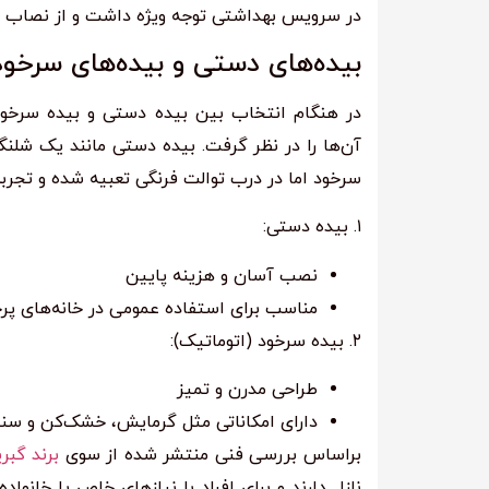
در سرویس بهداشتی توجه ویژه داشت و از نصاب حر
بیده‌های دستی و بیده‌های سرخو
آن‌ها را در نظر گرفت. بیده دستی مانند یک شلن
سرخود اما در درب توالت فرنگی تعبیه شده و تجربه‌ا
۱. بیده دستی:
نصب آسان و هزینه پایین
مناسب برای استفاده عمومی در خانه‌های پ
۲. بیده سرخود (اتوماتیک):
طراحی مدرن و تمیز
دارای امکاناتی مثل گرمایش، خشک‌کن و سن
براساس بررسی فنی منتشر شده از سوی
برند گبر
نازل دارند و برای افراد با نیازهای خاص یا خانوا