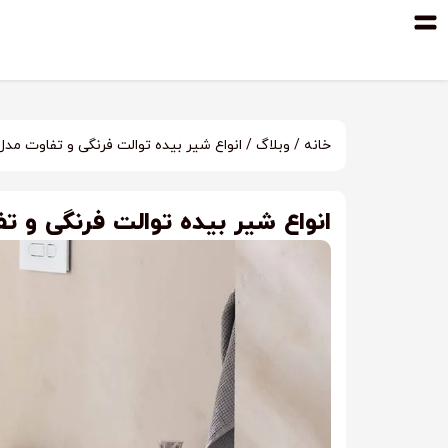
خانه
/
وبلاگ
/ انواع شیر بیده توالت فرنگی و تفاوت مدل‌
انواع شیر بیده توالت فرنگی و تف