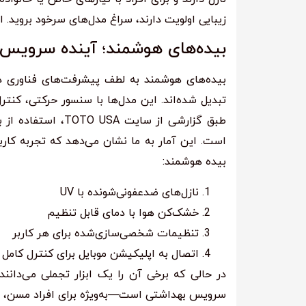
زیبایی اولویت دارند، سراغ مدل‌های سرخود بروید. ا
بیده‌های هوشمند؛ آینده سرویس
بیده‌های هوشمند به لطف پیشرفت‌های فناوری د
تبدیل شده‌اند. این مدل‌ها با سنسور حرکتی، کنت
است. این آمار به ما نشان می‌دهد که تجربه کار
بیده هوشمند:
نازل‌های ضدعفونی‌شونده با UV
خشک‌کن هوا با دمای قابل تنظیم
تنظیمات شخصی‌سازی‌شده برای هر کاربر
اتصال به اپلیکیشن موبایل برای کنترل کامل
در حالی که برخی آن را یک ابزار تجملی می‌دان
سرویس بهداشتی است—به‌ویژه برای افراد مسن، دار