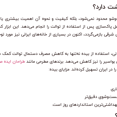
ت دارد؟
و محدود نمی‌شود، بلکه کیفیت و نحوه آن اهمیت بیشتری یافته
 پاک‌سازی پس از استفاده از توالت را انجام می‌دهد. این ابزار ک
قی بازمی‌گردد، اکنون در بسیاری از خانه‌های ایرانی نیز مورد توج
ی، استفاده از بیده نه‌تنها به کاهش مصرف دستمال توالت کمک م
بواسیر را نیز کاهش می‌دهد. برندهای مطرحی مانند
طراحان ایده صد
ا در ایران تسهیل کرده‌اند. مزایای بیده:
اری
شست‌وشوی دقیق‌تر
داشتی‌ترین استانداردهای روز است.