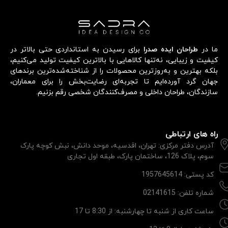
ما در
طراحان ایده صدرا
برای رسیدن به استانداردی حتی بالاتر در
کیفیت و زیبایی، نه‌تنها کالاهایی با بالاترین کیفیت تولید می‌کنیم،
بلکه بهترین و به‌روزترین محصولات را از شناخته‌شده‌ترین برندهای
جهان گرد آورده‌ایم تا تجربه‌ای رضایت‌بخش را برای معماران،
سازندگان، طراحان داخلی و مصرف‌کنندگان شخصی رقم بزنیم.
راه های ارتباطی
آدرس دفتر مرکزی: تهران، اقدسیه، موحد دانش، نبش کوچه پارک
سوم، پلاک 126، ساختمان پارک، طبقه اول تجاری
کد پستی: 1957645614
شماره تلفن: 02141615
ساعت کاری از شنبه تا چهارشنبه: از 8:30 تا 17